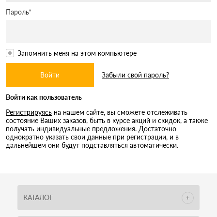
Пароль*
Запомнить меня на этом компьютере
Забыли свой пароль?
Войти как пользователь
Регистрируясь
на нашем сайте, вы сможете отслеживать
состояние Ваших заказов, быть в курсе акций и скидок, а также
получать индивидуальные предложения. Достаточно
однократно указать свои данные при регистрации, и в
дальнейшем они будут подставляться автоматически.
КАТАЛОГ