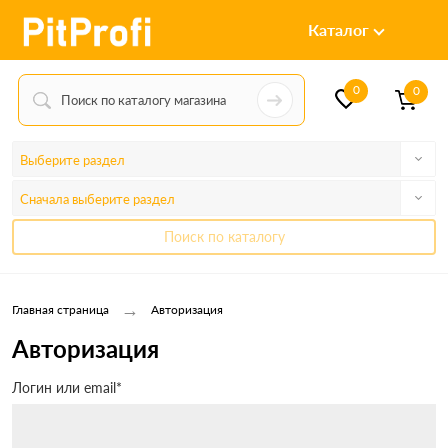
Каталог
0
0
Выберите раздел
Сначала выберите раздел
Поиск по каталогу
→
Главная страница
Авторизация
Авторизация
Логин или email*