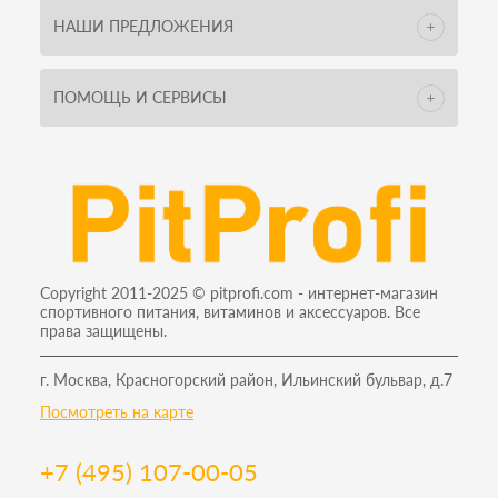
НАШИ ПРЕДЛОЖЕНИЯ
ПОМОЩЬ И СЕРВИСЫ
Copyright 2011-2025 © pitprofi.com - интернет-магазин
спортивного питания, витаминов и аксессуаров. Все
права защищены.
г. Москва, Красногорский район, Ильинский бульвар, д.7
Посмотреть на карте
+7 (495) 107-00-05