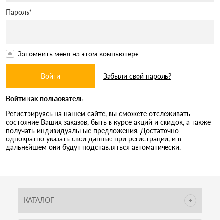
Пароль*
Запомнить меня на этом компьютере
Забыли свой пароль?
Войти как пользователь
Регистрируясь
на нашем сайте, вы сможете отслеживать
состояние Ваших заказов, быть в курсе акций и скидок, а также
получать индивидуальные предложения. Достаточно
однократно указать свои данные при регистрации, и в
дальнейшем они будут подставляться автоматически.
КАТАЛОГ