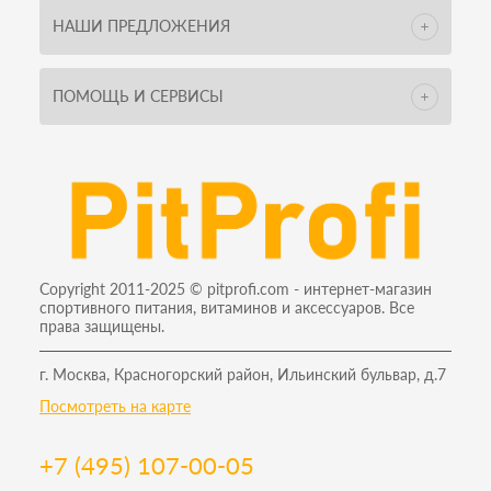
НАШИ ПРЕДЛОЖЕНИЯ
ПОМОЩЬ И СЕРВИСЫ
Copyright 2011-2025 © pitprofi.com - интернет-магазин
спортивного питания, витаминов и аксессуаров. Все
права защищены.
г. Москва, Красногорский район, Ильинский бульвар, д.7
Посмотреть на карте
+7 (495) 107-00-05