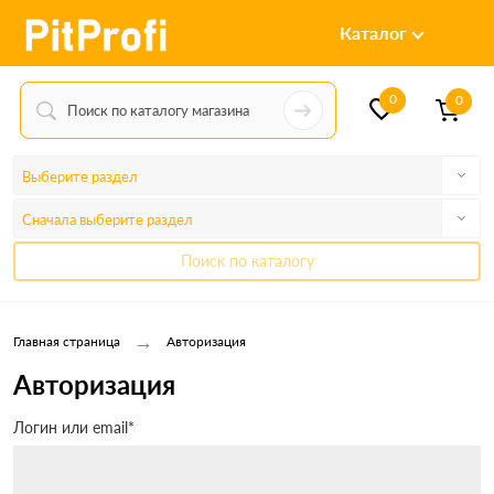
Каталог
0
0
Выберите раздел
Сначала выберите раздел
Поиск по каталогу
→
Главная страница
Авторизация
Авторизация
Логин или email*