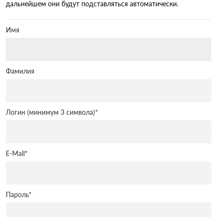
дальнейшем они будут подставляться автоматически.
Имя
Фамилия
Логин (минимум 3 символа)
*
E-Mail
*
Пароль
*