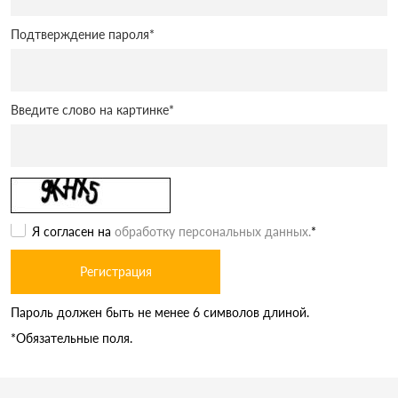
Подтверждение пароля
*
Введите слово на картинке
*
Я согласен на
обработку персональных данных.
*
Пароль должен быть не менее 6 символов длиной.
*
Обязательные поля.