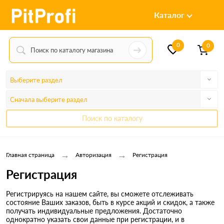
Каталог
0
0
Выберите раздел
Сначала выберите раздел
Поиск по каталогу
→
→
Главная страница
Авторизация
Регистрация
Регистрация
Регистрируясь на нашем сайте, вы сможете отслеживать
состояние Ваших заказов, быть в курсе акций и скидок, а также
получать индивидуальные предложения. Достаточно
однократно указать свои данные при регистрации, и в