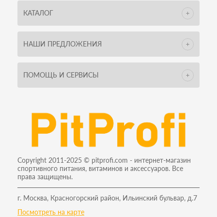
КАТАЛОГ
НАШИ ПРЕДЛОЖЕНИЯ
ПОМОЩЬ И СЕРВИСЫ
Copyright 2011-2025 © pitprofi.com - интернет-магазин
спортивного питания, витаминов и аксессуаров. Все
права защищены.
г. Москва, Красногорский район, Ильинский бульвар, д.7
Посмотреть на карте