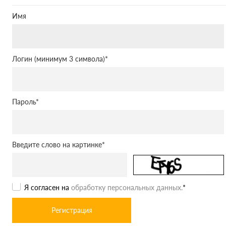
Имя
Логин (минимум 3 символа)
*
Пароль
*
Введите слово на картинке
*
Я согласен на
обработку персональных данных.
*