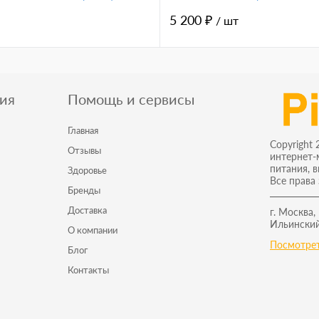
5 200 ₽
/ шт
ия
Помощь и сервисы
Главная
Copyright 
Отзывы
интернет-
питания, 
Здоровье
Все права
Бренды
Доставка
г. Москва,
Ильинский
О компании
Посмотрет
Блог
Контакты