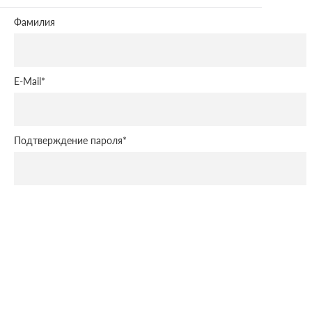
Фамилия
E-Mail
*
Подтверждение пароля
*