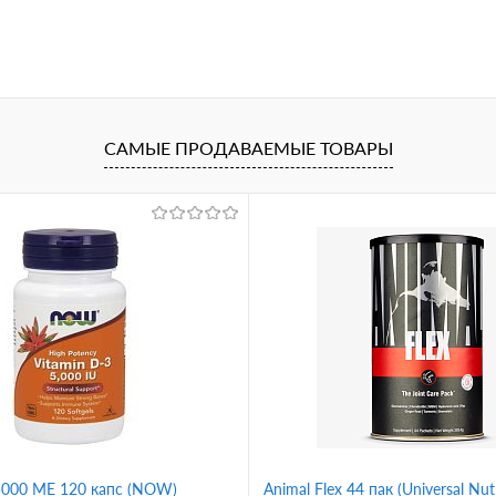
САМЫЕ ПРОДАВАЕМЫЕ ТОВАРЫ
 5000 ME 120 капс (NOW)
Animal Flex 44 пак (Universal Nutr