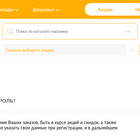
ренды
Здоровье
Акции
Н
Сначала выберите раздел
РОЛЬ?
ие Ваших заказов, быть в курсе акций и скидок, а также
 указать свои данные при регистрации, и в дальнейшем