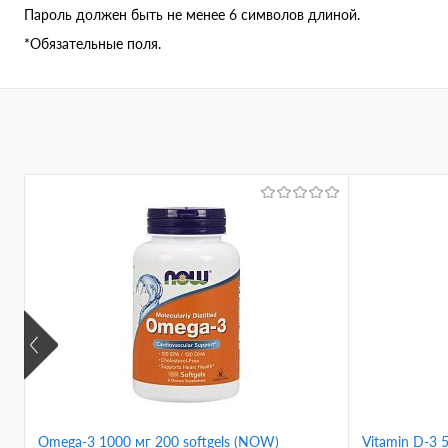
Пароль должен быть не менее 6 символов длиной.
*
Обязательные поля.
Omega-3 1000 мг 200 softgels (NOW)
Vitamin D-3