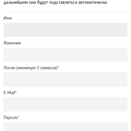
дальнейшем они будут подставляться автоматически.
Имя
Фамилия
Логин (минимум 3 символа)
*
E-Mail
*
Пароль
*