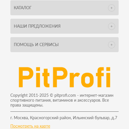
КАТАЛОГ
НАШИ ПРЕДЛОЖЕНИЯ
ПОМОЩЬ И СЕРВИСЫ
Copyright 2011-2025 © pitprofi.com - интернет-магазин
спортивного питания, витаминов и аксессуаров. Все
права защищены.
г. Москва, Красногорский район, Ильинский бульвар, д.7
Посмотреть на карте