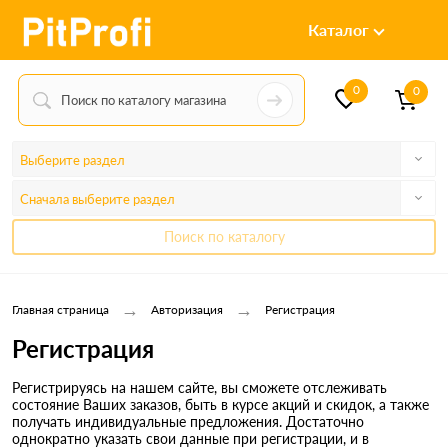
Каталог
0
0
Выберите раздел
Сначала выберите раздел
Поиск по каталогу
→
→
Главная страница
Авторизация
Регистрация
Регистрация
Регистрируясь на нашем сайте, вы сможете отслеживать
состояние Ваших заказов, быть в курсе акций и скидок, а также
получать индивидуальные предложения. Достаточно
однократно указать свои данные при регистрации, и в