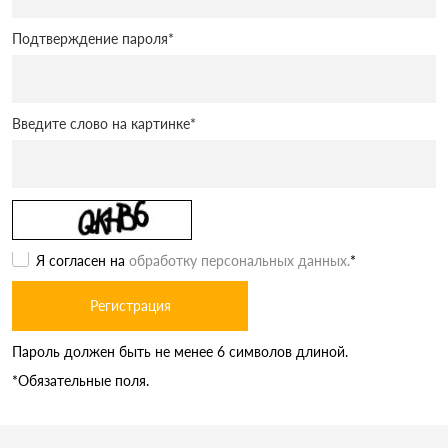
Подтверждение пароля
*
Введите слово на картинке
*
Я согласен на
обработку персональных данных.
*
Пароль должен быть не менее 6 символов длиной.
*
Обязательные поля.