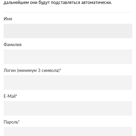
дальнейшем они будут подставляться автоматически.
Имя
Фамилия
Логин (минимум 3 символа)
*
E-Mail
*
Пароль
*