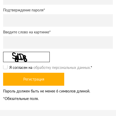
Подтверждение пароля
*
Введите слово на картинке
*
Я согласен на
обработку персональных данных.
*
Пароль должен быть не менее 6 символов длиной.
*
Обязательные поля.