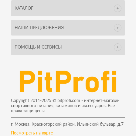
КАТАЛОГ
НАШИ ПРЕДЛОЖЕНИЯ
ПОМОЩЬ И СЕРВИСЫ
Copyright 2011-2025 © pitprofi.com - интернет-магазин
спортивного питания, витаминов и аксессуаров. Все
права защищены.
г. Москва, Красногорский район, Ильинский бульвар, д.7
Посмотреть на карте