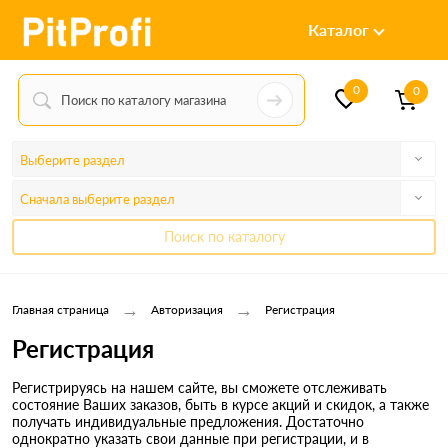
Каталог
0
0
Выберите раздел
Сначала выберите раздел
Поиск по каталогу
→
→
Главная страница
Авторизация
Регистрация
Регистрация
Регистрируясь на нашем сайте, вы сможете отслеживать
состояние Ваших заказов, быть в курсе акций и скидок, а также
получать индивидуальные предложения. Достаточно
однократно указать свои данные при регистрации, и в