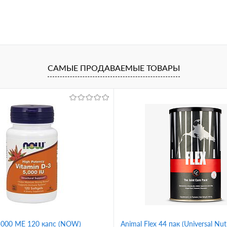
САМЫЕ ПРОДАВАЕМЫЕ ТОВАРЫ
 5000 ME 120 капс (NOW)
Animal Flex 44 пак (Universal Nutr