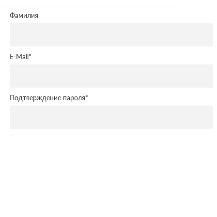
Фамилия
E-Mail
*
Подтверждение пароля
*