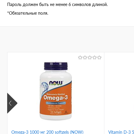
Пароль должен быть не менее 6 символов длиной.
*
Обязательные поля.
Omega-3 1000 мг 200 softgels (NOW)
Vitamin D-3