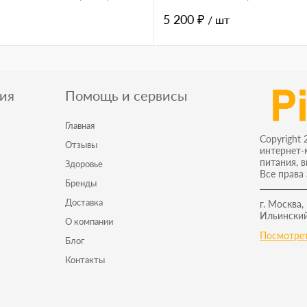
5 200 ₽
/ шт
ия
Помощь и сервисы
Главная
Copyright 
Отзывы
интернет-
питания, 
Здоровье
Все права
Бренды
Доставка
г. Москва,
Ильинский
О компании
Посмотрет
Блог
Контакты