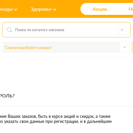
ренды
Здоровье
Акции
Н
Сначала выберите раздел
РОЛЬ?
ие Ваших заказов, быть в курсе акций и скидок, а также
 указать свои данные при регистрации, и в дальнейшем