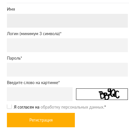
Имя
Логин (минимум 3 символа)
*
Пароль
*
Введите слово на картинке
*
Я согласен на
обработку персональных данных.
*