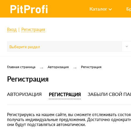
Каталог
Б
Вход
Регистрация
Выберите раздел
→
→
Главная страница
Авторизация
Регистрация
Регистрация
АВТОРИЗАЦИЯ
РЕГИСТРАЦИЯ
ЗАБЫЛИ СВОЙ ПА
Регистрируясь на нашем сайте, вы сможете отслеживать состоян
получать индивидуальные предложения. Достаточно однократно
они будут подставляться автоматически.