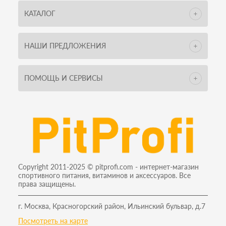
КАТАЛОГ
НАШИ ПРЕДЛОЖЕНИЯ
ПОМОЩЬ И СЕРВИСЫ
Copyright 2011-2025 © pitprofi.com - интернет-магазин
спортивного питания, витаминов и аксессуаров. Все
права защищены.
г. Москва, Красногорский район, Ильинский бульвар, д.7
Посмотреть на карте