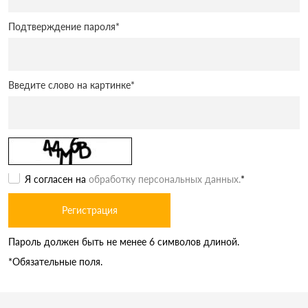
Подтверждение пароля
*
Введите слово на картинке
*
Я согласен на
обработку персональных данных.
*
Пароль должен быть не менее 6 символов длиной.
*
Обязательные поля.