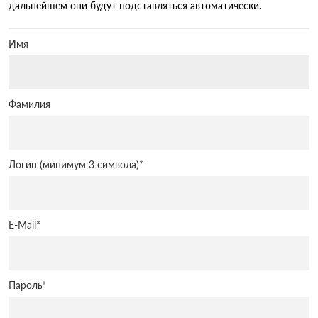
дальнейшем они будут подставляться автоматически.
Имя
Фамилия
Логин (минимум 3 символа)
*
E-Mail
*
Пароль
*