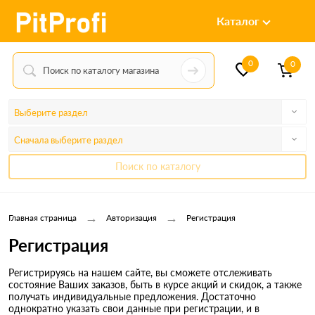
Каталог
0
0
Выберите раздел
Сначала выберите раздел
Поиск по каталогу
→
→
Главная страница
Авторизация
Регистрация
Регистрация
Регистрируясь на нашем сайте, вы сможете отслеживать
состояние Ваших заказов, быть в курсе акций и скидок, а также
получать индивидуальные предложения. Достаточно
однократно указать свои данные при регистрации, и в