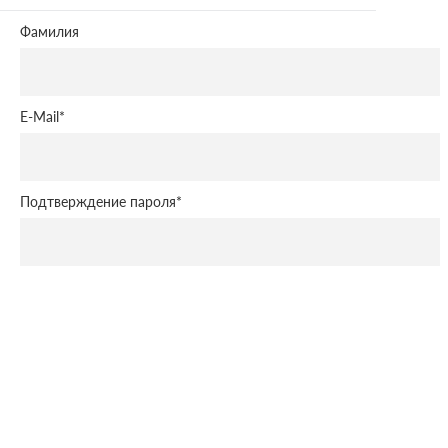
Фамилия
E-Mail
*
Подтверждение пароля
*