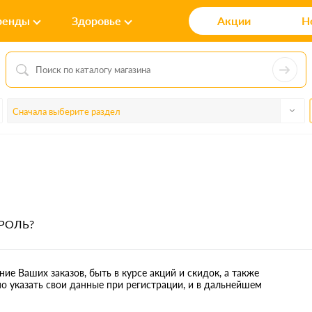
ренды
Здоровье
Акции
Н
Сначала выберите раздел
РОЛЬ?
ие Ваших заказов, быть в курсе акций и скидок, а также
 указать свои данные при регистрации, и в дальнейшем