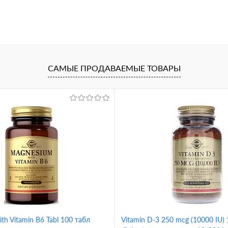
САМЫЕ ПРОДАВАЕМЫЕ ТОВАРЫ
th Vitamin B6 Tabl 100 табл
Vitamin D-3 250 mcg (10000 IU) 