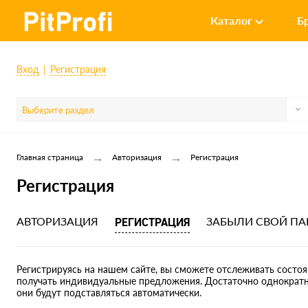
Каталог
Б
Вход
Регистрация
Выберите раздел
→
→
Главная страница
Авторизация
Регистрация
Регистрация
АВТОРИЗАЦИЯ
РЕГИСТРАЦИЯ
ЗАБЫЛИ СВОЙ ПА
Регистрируясь на нашем сайте, вы сможете отслеживать состоян
получать индивидуальные предложения. Достаточно однократно
они будут подставляться автоматически.