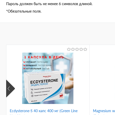
Пароль должен быть не менее 6 символов длиной.
*
Обязательные поля.
Ecdysterone-S 40 капс 400 мг (Green Line
Magnesium wi