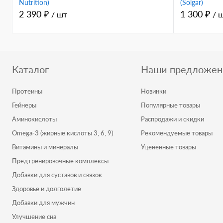
Nutrition)
(Solgar)
2 390 ₽
1 300 ₽
/ шт
/ 
Каталог
Наши предложен
Протеины
Новинки
Гейнеры
Популярные товары
Аминокислоты
Распродажи и скидки
Omega-3 (жирные кислоты 3, 6, 9)
Рекомендуемые товары
Витамины и минералы
Уцененные товары
Предтренировочные комплексы
Добавки для суставов и связок
Здоровье и долголетие
Добавки для мужчин
Улучшение сна