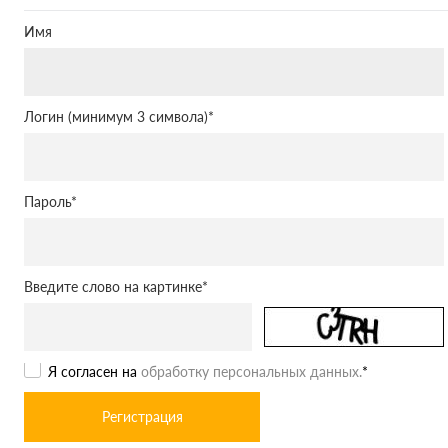
Имя
Логин (минимум 3 символа)
*
Пароль
*
Введите слово на картинке
*
Я согласен на
обработку персональных данных.
*