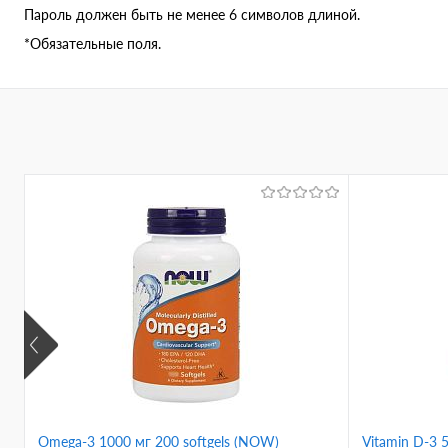
Пароль должен быть не менее 6 символов длиной.
*
Обязательные поля.
Omega-3 1000 мг 200 softgels (NOW)
Vitamin D-3