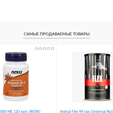
САМЫЕ ПРОДАВАЕМЫЕ ТОВАРЫ
 5000 ME 120 капс (NOW)
Animal Flex 44 пак (Universal Nutr