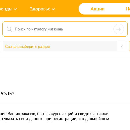
ренды
Здоровье
Акции
Н
Сначала выберите раздел
РОЛЬ?
ие Ваших заказов, быть в курсе акций и скидок, а также
 указать свои данные при регистрации, и в дальнейшем