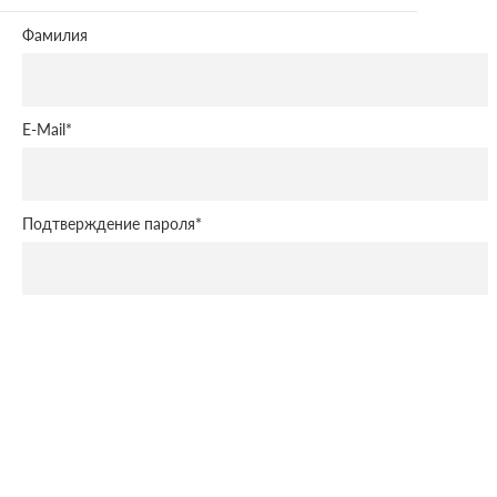
Фамилия
E-Mail
*
Подтверждение пароля
*