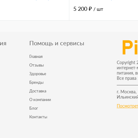
5 200 ₽
/ шт
ия
Помощь и сервисы
Главная
Copyright 
Отзывы
интернет-
питания, 
Здоровье
Все права
Бренды
Доставка
г. Москва,
Ильинский
О компании
Посмотрет
Блог
Контакты