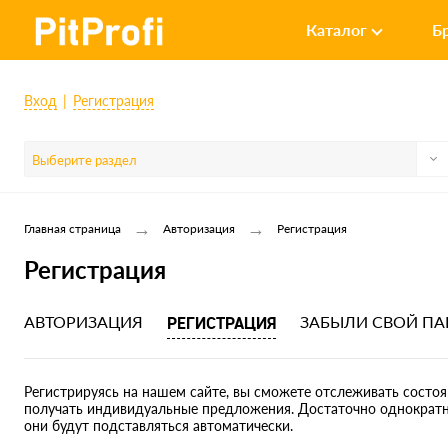
Каталог
Б
Вход
Регистрация
Выберите раздел
→
→
Главная страница
Авторизация
Регистрация
Регистрация
АВТОРИЗАЦИЯ
РЕГИСТРАЦИЯ
ЗАБЫЛИ СВОЙ ПА
Регистрируясь на нашем сайте, вы сможете отслеживать состоян
получать индивидуальные предложения. Достаточно однократно
они будут подставляться автоматически.