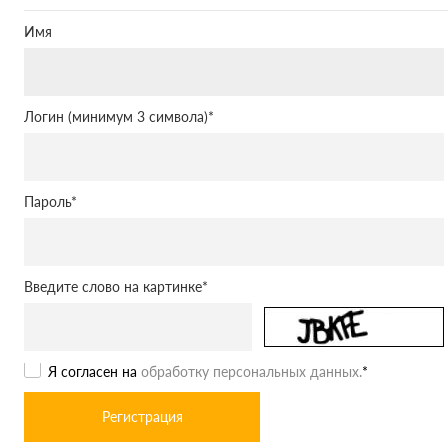
Имя
Логин (минимум 3 символа)
*
Пароль
*
Введите слово на картинке
*
Я согласен на
обработку персональных данных.
*