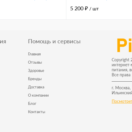
5 200 ₽
/ шт
ия
Помощь и сервисы
Главная
Copyright 
Отзывы
интернет-
питания, 
Здоровье
Все права
Бренды
Доставка
г. Москва,
Ильинский
О компании
Посмотрет
Блог
Контакты