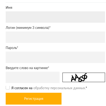
Имя
Логин (минимум 3 символа)
*
Пароль
*
Введите слово на картинке
*
Я согласен на
обработку персональных данных.
*