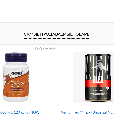
САМЫЕ ПРОДАВАЕМЫЕ ТОВАРЫ
 5000 ME 120 капс (NOW)
Animal Flex 44 пак (Universal Nutr