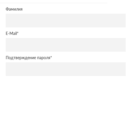
Фамилия
E-Mail
*
Подтверждение пароля
*