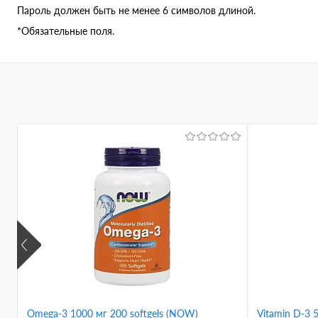
Пароль должен быть не менее 6 символов длиной.
*
Обязательные поля.
Omega-3 1000 мг 200 softgels (NOW)
Vitamin D-3