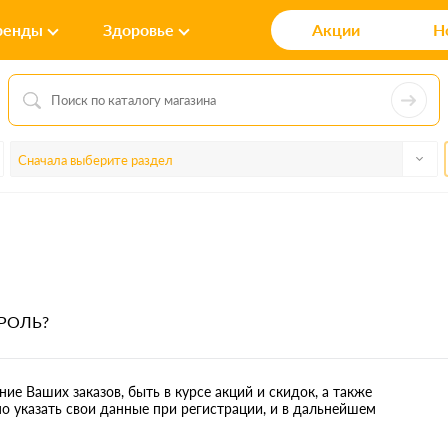
ренды
Здоровье
Акции
Н
Сначала выберите раздел
РОЛЬ?
ие Ваших заказов, быть в курсе акций и скидок, а также
 указать свои данные при регистрации, и в дальнейшем