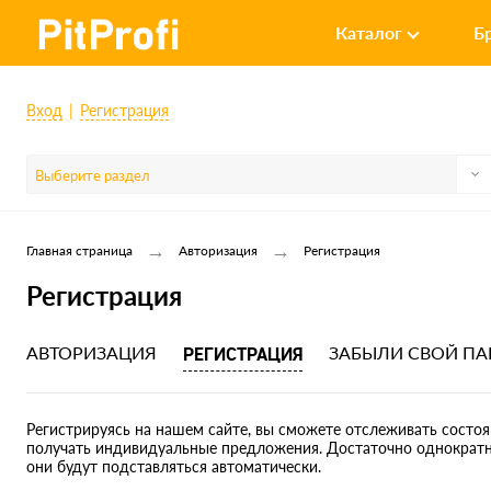
Каталог
Б
Вход
Регистрация
Выберите раздел
→
→
Главная страница
Авторизация
Регистрация
Регистрация
АВТОРИЗАЦИЯ
РЕГИСТРАЦИЯ
ЗАБЫЛИ СВОЙ ПА
Регистрируясь на нашем сайте, вы сможете отслеживать состоян
получать индивидуальные предложения. Достаточно однократно
они будут подставляться автоматически.