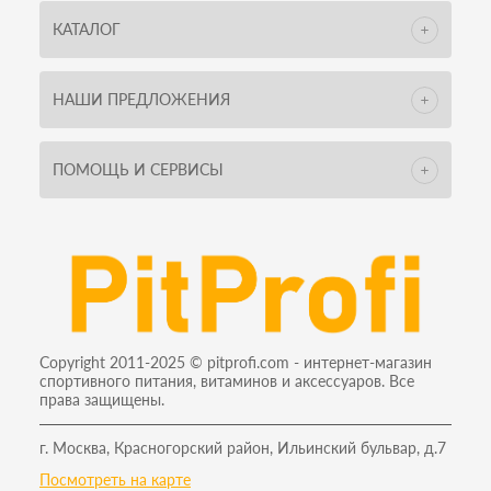
КАТАЛОГ
НАШИ ПРЕДЛОЖЕНИЯ
ПОМОЩЬ И СЕРВИСЫ
Copyright 2011-2025 © pitprofi.com - интернет-магазин
спортивного питания, витаминов и аксессуаров. Все
права защищены.
г. Москва, Красногорский район, Ильинский бульвар, д.7
Посмотреть на карте