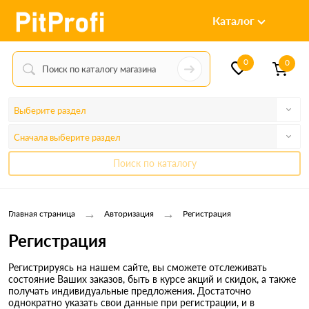
Каталог
0
0
Выберите раздел
Сначала выберите раздел
Поиск по каталогу
→
→
Главная страница
Авторизация
Регистрация
Регистрация
Регистрируясь на нашем сайте, вы сможете отслеживать
состояние Ваших заказов, быть в курсе акций и скидок, а также
получать индивидуальные предложения. Достаточно
однократно указать свои данные при регистрации, и в