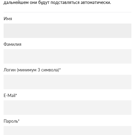
дальнейшем они будут подставляться автоматически.
Имя
Фамилия
Логин (минимум 3 символа)
*
E-Mail
*
Пароль
*