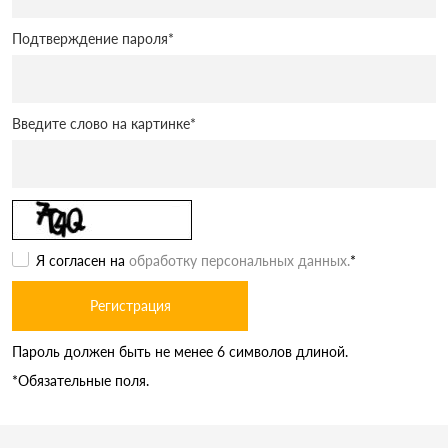
Подтверждение пароля
*
Введите слово на картинке
*
Я согласен на
обработку персональных данных.
*
Пароль должен быть не менее 6 символов длиной.
*
Обязательные поля.