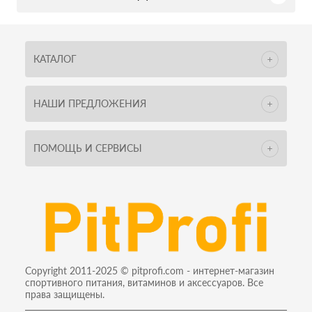
КАТАЛОГ
НАШИ ПРЕДЛОЖЕНИЯ
ПОМОЩЬ И СЕРВИСЫ
Copyright 2011-2025 © pitprofi.com - интернет-магазин
спортивного питания, витаминов и аксессуаров. Все
права защищены.