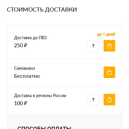
СТОИМОСТЬ ДОСТАВКИ
до 1 дней
Доставка до ПВЗ
250 ₽
Самовывоз
Бесплатно
Доставка в регионы России
100 ₽
СПОСОБЫ ОПЛАТЫ