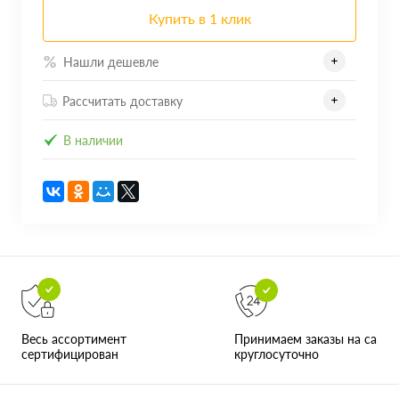
Купить в 1 клик
Нашли дешевле
Рассчитать доставку
В наличии
Принимаем заказы на сайте
Весь ассортимент
круглосуточно
сертифицирован