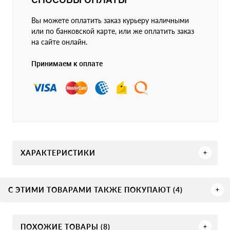
Вы можете оплатить заказ курьеру наличными
или по банковской карте, или же оплатить заказ
на сайте онлайн.
Принимаем к оплате
ХАРАКТЕРИСТИКИ
С ЭТИМИ ТОВАРАМИ ТАКЖЕ ПОКУПАЮТ (4)
ПОХОЖИЕ ТОВАРЫ (8)