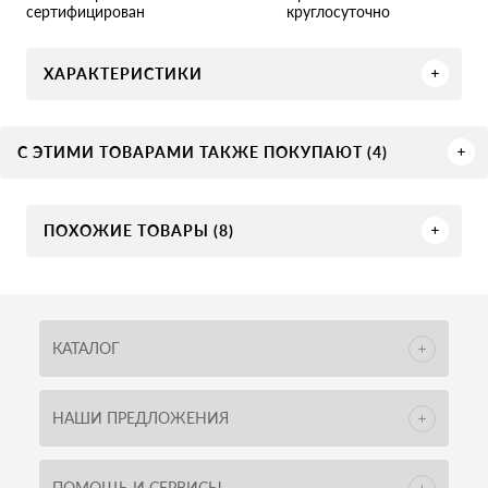
круглосуточно
сертифицирован
ХАРАКТЕРИСТИКИ
С ЭТИМИ ТОВАРАМИ ТАКЖЕ ПОКУПАЮТ (4)
ПОХОЖИЕ ТОВАРЫ (8)
КАТАЛОГ
НАШИ ПРЕДЛОЖЕНИЯ
ПОМОЩЬ И СЕРВИСЫ