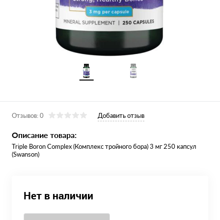
Отзывов: 0
Добавить отзыв
Описание товара:
Triple Boron Complex (Комплекс тройного бора) 3 мг 250 капсул
(Swanson)
Нет в наличии