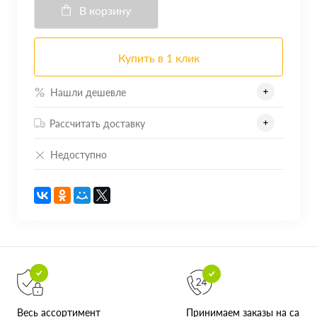
В корзину
Купить в 1 клик
Нашли дешевле
Рассчитать доставку
Недоступно
Принимаем заказы на сайте
Весь ассортимент