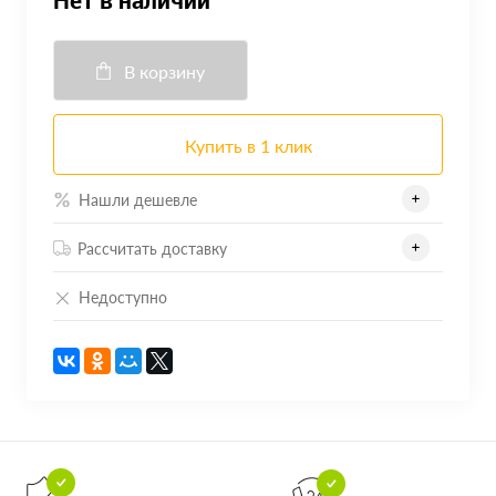
Нет в наличии
В корзину
Купить в 1 клик
Нашли дешевле
Рассчитать доставку
Недоступно