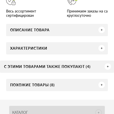
Принимаем заказы на сайте
Весь ассортимент
круглосуточно
сертифицирован
ОПИСАНИЕ ТОВАРА
ХАРАКТЕРИСТИКИ
С ЭТИМИ ТОВАРАМИ ТАКЖЕ ПОКУПАЮТ (4)
ПОХОЖИЕ ТОВАРЫ (8)
КАТАЛОГ