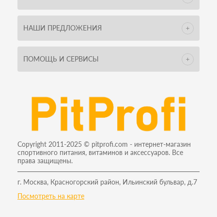
НАШИ ПРЕДЛОЖЕНИЯ
ПОМОЩЬ И СЕРВИСЫ
Copyright 2011-2025 © pitprofi.com - интернет-магазин
спортивного питания, витаминов и аксессуаров. Все
права защищены.
г. Москва, Красногорский район, Ильинский бульвар, д.7
Посмотреть на карте