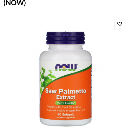
(NOW)