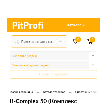
Каталог
0
0
Выберите раздел
Сначала выберите раздел
Поиск по каталогу
→
→
Главная страница
Каталог товаров
Спортивные витамины
B-Complex 50 (Комплекс