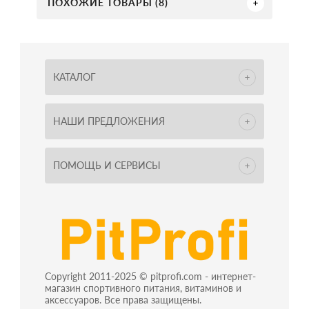
ПОХОЖИЕ ТОВАРЫ (8)
КАТАЛОГ
НАШИ ПРЕДЛОЖЕНИЯ
ПОМОЩЬ И СЕРВИСЫ
Copyright 2011-2025 © pitprofi.com - интернет-
магазин спортивного питания, витаминов и
аксессуаров. Все права защищены.