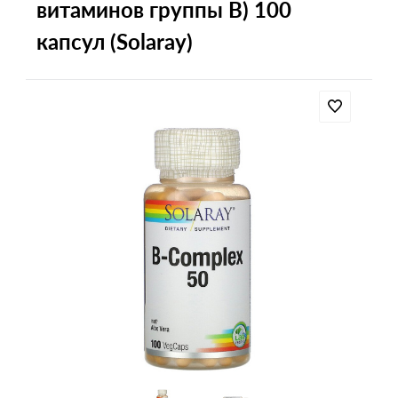
витаминов группы B) 100
капсул (Solaray)