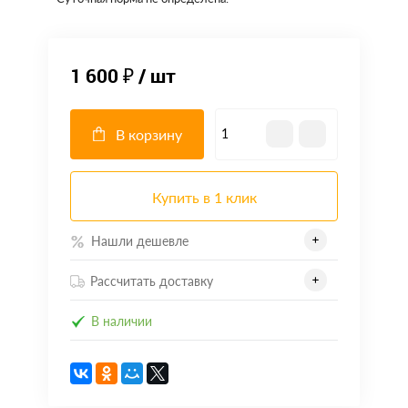
1 600 ₽
/ шт
В корзину
Купить в 1 клик
Нашли дешевле
Рассчитать доставку
В наличии