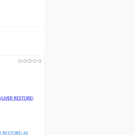
 RESTORE) 60