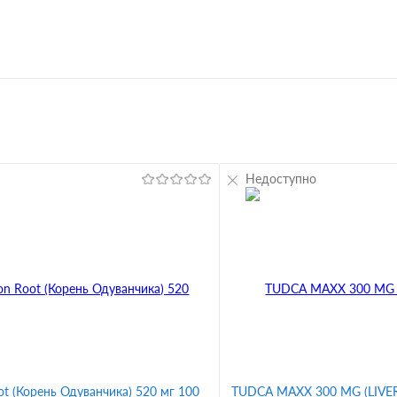
Недоступно
ot (Корень Одуванчика) 520 мг 100
TUDCA MAXX 300 MG (LIVER