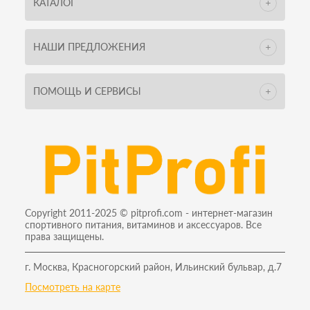
КАТАЛОГ
НАШИ ПРЕДЛОЖЕНИЯ
ПОМОЩЬ И СЕРВИСЫ
Copyright 2011-2025 © pitprofi.com - интернет-магазин
спортивного питания, витаминов и аксессуаров. Все
права защищены.
г. Москва, Красногорский район, Ильинский бульвар, д.7
Посмотреть на карте