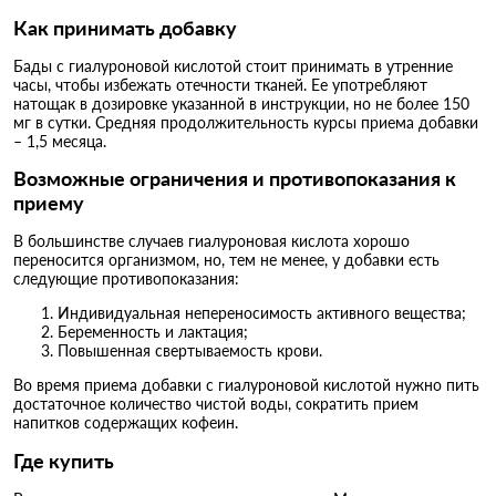
Как принимать добавку
Бады с гиалуроновой кислотой стоит принимать в утренние
часы, чтобы избежать отечности тканей. Ее употребляют
натощак в дозировке указанной в инструкции, но не более 150
мг в сутки. Средняя продолжительность курсы приема добавки
– 1,5 месяца.
Возможные ограничения и противопоказания к
приему
В большинстве случаев гиалуроновая кислота хорошо
переносится организмом, но, тем не менее, у добавки есть
следующие противопоказания:
Индивидуальная непереносимость активного вещества;
Беременность и лактация;
Повышенная свертываемость крови.
Во время приема добавки с гиалуроновой кислотой нужно пить
достаточное количество чистой воды, сократить прием
напитков содержащих кофеин.
Где купить