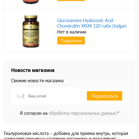
Glucosamine Hyaluronic Acid
Chondroitin MSM 120 табл (Solgar)
Нет в наличии
Подробнее
Новости магазина
Свежие новости магазина
Подписаться
Я согласен на
обработку персональных данных.
*
Гиалуроновая кислота – добавка для приема внутрь, которая
замедляет процессы старения организма и продлевает