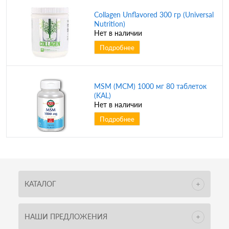
Collagen Unflavored 300 гр (Universal
Nutrition)
Нет в наличии
Подробнее
MSM (МСМ) 1000 мг 80 таблеток
(KAL)
Нет в наличии
Подробнее
КАТАЛОГ
НАШИ ПРЕДЛОЖЕНИЯ