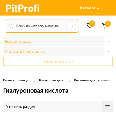
Каталог
0
0
Выберите раздел
Сначала выберите раздел
Поиск по каталогу
→
→
Главная страница
Каталог товаров
Витамины для суставов и св
Гиалуроновая кислота
Уточнить раздел