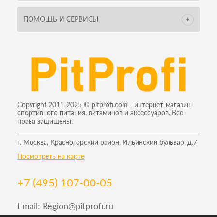
ПОМОЩЬ И СЕРВИСЫ
Copyright 2011-2025 © pitprofi.com - интернет-магазин
спортивного питания, витаминов и аксессуаров. Все
права защищены.
г. Москва, Красногорский район, Ильинский бульвар, д.7
Посмотреть на карте
+7 (495) 107-00-05
Email:
Region@pitprofi.ru