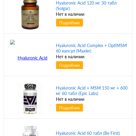
Hyaluronic Acid 120 мг 30 табл
(Solgar)
Нет в наличии
Подробнее
Hyaluronic Acid Complex + OptiMSM
60 капсул (Maxler)
Нет в наличии
Подробнее
Hyaluronic Acid + MSM 150 мг + 600
мг 60 табл (Epic Labs)
Нет в наличии
Подробнее
Hyaluronic Acid 60 табл (Be First)