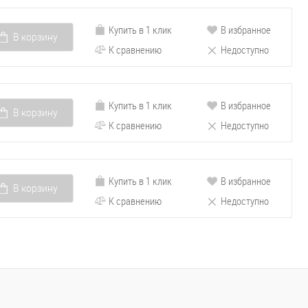
Купить в 1 клик
В избранное
В корзину
К сравнению
Недоступно
Купить в 1 клик
В избранное
В корзину
К сравнению
Недоступно
Купить в 1 клик
В избранное
В корзину
К сравнению
Недоступно