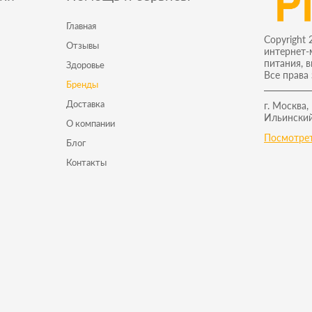
Главная
Copyright 
Отзывы
интернет-
питания, 
Здоровье
Все права
Бренды
Доставка
г. Москва,
Ильинский
О компании
Посмотрет
Блог
Контакты