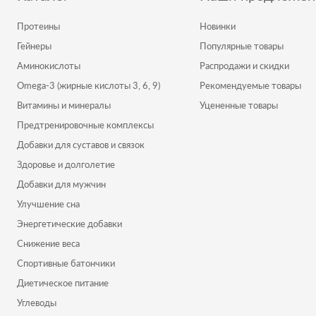
Протеины
Новинки
Гейнеры
Популярные товары
Аминокислоты
Распродажи и скидки
Omega-3 (жирные кислоты 3, 6, 9)
Рекомендуемые товары
Витамины и минералы
Уцененные товары
Предтренировочные комплексы
Добавки для суставов и связок
Здоровье и долголетие
Добавки для мужчин
Улучшение сна
Энергетические добавки
Снижение веса
Спортивные батончики
Диетическое питание
Углеводы