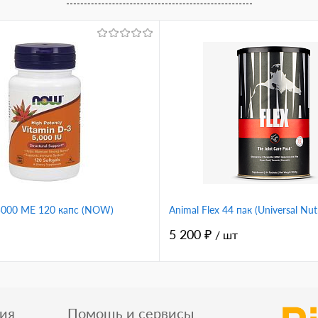
 5000 ME 120 капс (NOW)
Animal Flex 44 пак (Universal Nutr
5 200 ₽
/ шт
ия
Помощь и сервисы