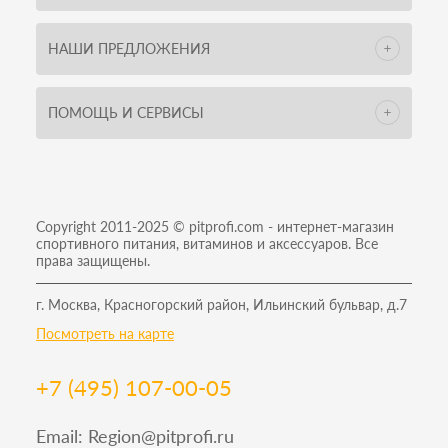
НАШИ ПРЕДЛОЖЕНИЯ
ПОМОЩЬ И СЕРВИСЫ
Copyright 2011-2025 © pitprofi.com - интернет-магазин
спортивного питания, витаминов и аксессуаров. Все
права защищены.
г. Москва, Красногорский район, Ильинский бульвар, д.7
Посмотреть на карте
+7 (495) 107-00-05
Email:
Region@pitprofi.ru