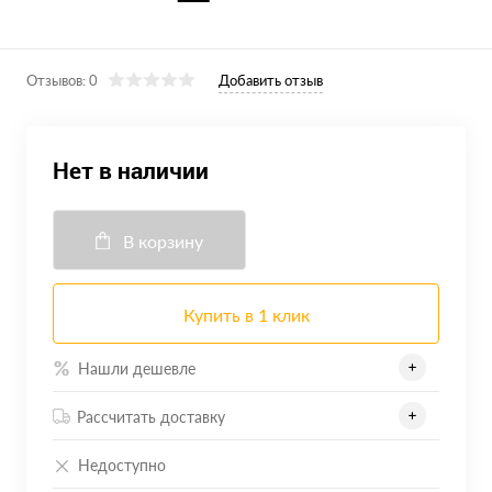
Отзывов: 0
Добавить отзыв
Нет в наличии
В корзину
Купить в 1 клик
Нашли дешевле
Рассчитать доставку
Недоступно