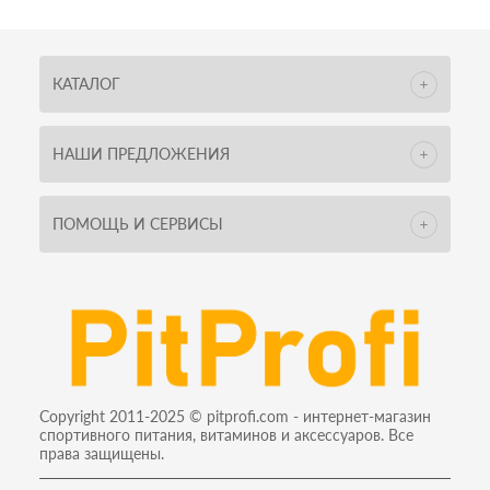
КАТАЛОГ
НАШИ ПРЕДЛОЖЕНИЯ
ПОМОЩЬ И СЕРВИСЫ
Copyright 2011-2025 © pitprofi.com - интернет-магазин
спортивного питания, витаминов и аксессуаров. Все
права защищены.