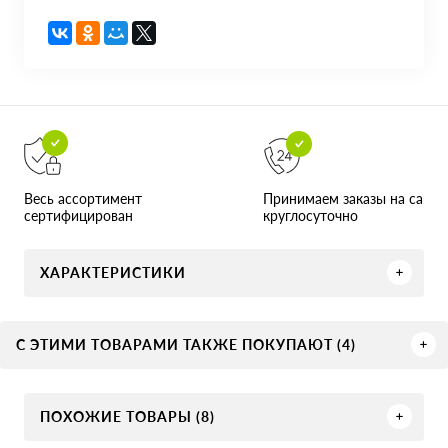
Принимаем заказы на сайте
Весь ассортимент
круглосуточно
сертифицирован
ХАРАКТЕРИСТИКИ
С ЭТИМИ ТОВАРАМИ ТАКЖЕ ПОКУПАЮТ (4)
ПОХОЖИЕ ТОВАРЫ (8)