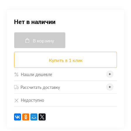
Нет в наличии
В корзину
Купить в 1 клик
Нашли дешевле
Рассчитать доставку
Недоступно