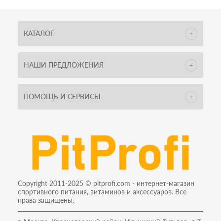
КАТАЛОГ
НАШИ ПРЕДЛОЖЕНИЯ
ПОМОЩЬ И СЕРВИСЫ
Copyright 2011-2025 © pitprofi.com - интернет-магазин
спортивного питания, витаминов и аксессуаров. Все
права защищены.