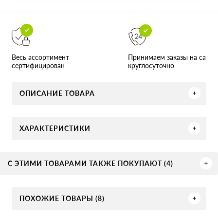
Принимаем заказы на сайте
Весь ассортимент
круглосуточно
сертифицирован
ОПИСАНИЕ ТОВАРА
ХАРАКТЕРИСТИКИ
С ЭТИМИ ТОВАРАМИ ТАКЖЕ ПОКУПАЮТ (4)
ПОХОЖИЕ ТОВАРЫ (8)