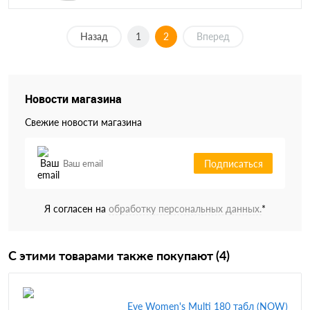
Назад
1
2
Вперед
Новости магазина
Свежие новости магазина
Подписаться
Я согласен на
обработку персональных данных.
*
С этими товарами также покупают (4)
Eve Women's Multi 180 табл (NOW)