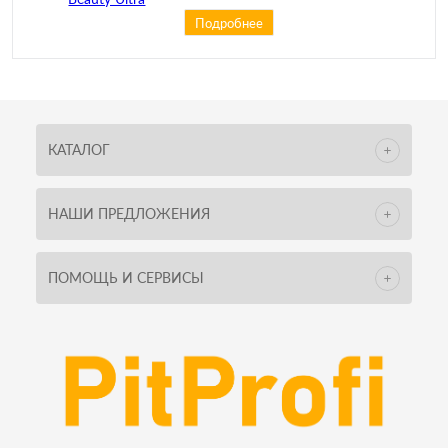
(Beauty Secret) срок годности
Подробнее
02/2024
КАТАЛОГ
НАШИ ПРЕДЛОЖЕНИЯ
ПОМОЩЬ И СЕРВИСЫ