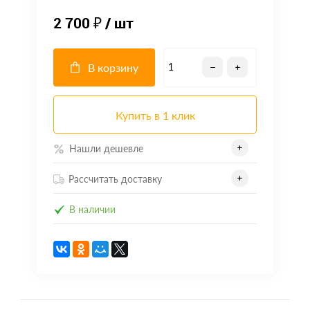
2 700 ₽
/ шт
В корзину
Купить в 1 клик
Нашли дешевле
Рассчитать доставку
В наличии