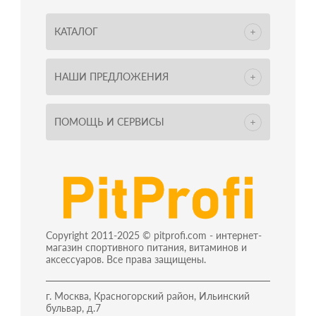
КАТАЛОГ
НАШИ ПРЕДЛОЖЕНИЯ
ПОМОЩЬ И СЕРВИСЫ
Copyright 2011-2025 © pitprofi.com - интернет-
магазин спортивного питания, витаминов и
аксессуаров. Все права защищены.
г. Москва, Красногорский район, Ильинский
бульвар, д.7