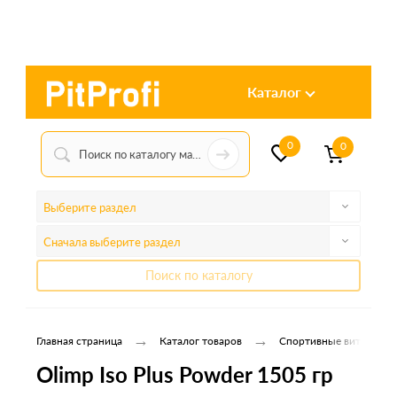
Каталог
0
0
Выберите раздел
Сначала выберите раздел
Поиск по каталогу
→
→
Главная страница
Каталог товаров
Спортивные витамины
Olimp Iso Plus Powder 1505 гр