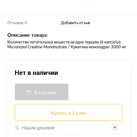
Отзывов: 0
Добавить отзыв
Описание товара:
Количество питательных веществ на одну порцию (4 капсулы):
Micronized Creatine Monohydrate / Креатина моногидрат 3000 мг
Нет в наличии
В корзину
Купить в 1 клик
Нашли дешевле