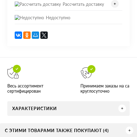
Рассчитать доставку
Недоступно
Принимаем заказы на сайте
Весь ассортимент
круглосуточно
сертифицирован
ХАРАКТЕРИСТИКИ
С ЭТИМИ ТОВАРАМИ ТАКЖЕ ПОКУПАЮТ (4)