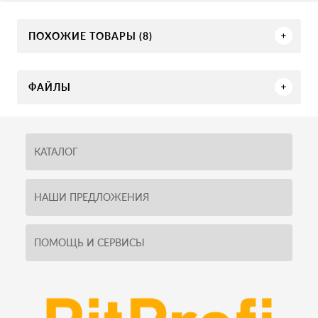
ПОХОЖИЕ ТОВАРЫ (8)
ФАЙЛЫ
КАТАЛОГ
НАШИ ПРЕДЛОЖЕНИЯ
ПОМОЩЬ И СЕРВИСЫ