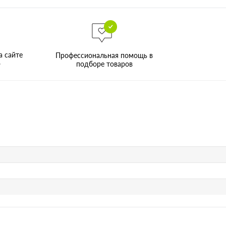
а сайте
Профессиональная помощь в
о
подборе товаров