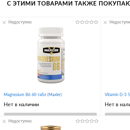
С ЭТИМИ ТОВАРАМИ ТАКЖЕ ПОКУПАЮТ
Недоступно
Недоступ
Magnesium B6 60 табл (Maxler)
Vitamin D-3 
Нет в наличии
Нет в нал
Недоступно
В корзину