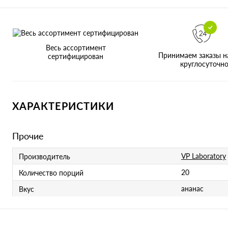
Весь ассортимент
Принимаем заказы н
сертифицирован
круглосуточн
ХАРАКТЕРИСТИКИ
Прочие
VP Laboratory
Производитель
20
Количество порций
ананас
Вкус