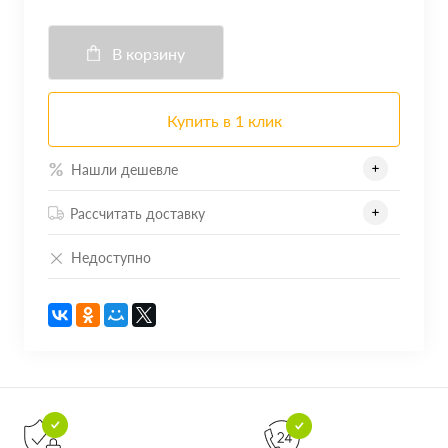
В корзину
Купить в 1 клик
Нашли дешевле
Рассчитать доставку
Недоступно