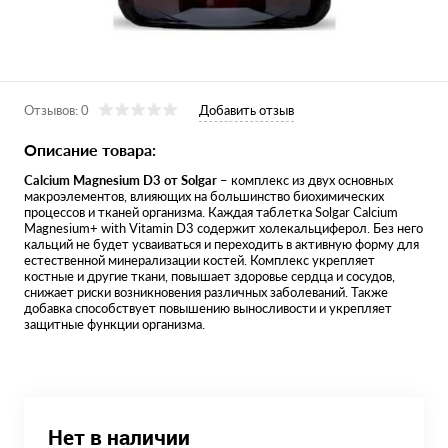
Отзывов: 0
Добавить отзыв
Описание товара:
Calcium Magnesium D3 от Solgar
– комплекс из двух основных
макроэлементов, влияющих на большинство биохимических
процессов и тканей организма. Каждая таблетка Solgar Calcium
Magnesium+ with Vitamin D3 содержит холекальциферол. Без него
кальций не будет усваиваться и переходить в активную форму для
естественной минерализации костей. Комплекс укрепляет
костные и другие ткани, повышает здоровье сердца и сосудов,
снижает риски возникновения различных заболеваний. Также
добавка способствует повышению выносливости и укрепляет
защитные функции организма.
Нет в наличии