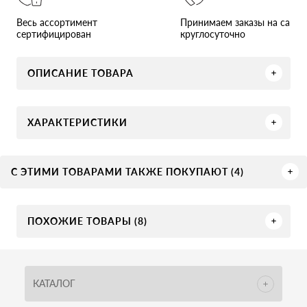
Принимаем заказы на сайте
Весь ассортимент
круглосуточно
сертифицирован
ОПИСАНИЕ ТОВАРА
ХАРАКТЕРИСТИКИ
С ЭТИМИ ТОВАРАМИ ТАКЖЕ ПОКУПАЮТ (4)
ПОХОЖИЕ ТОВАРЫ (8)
КАТАЛОГ