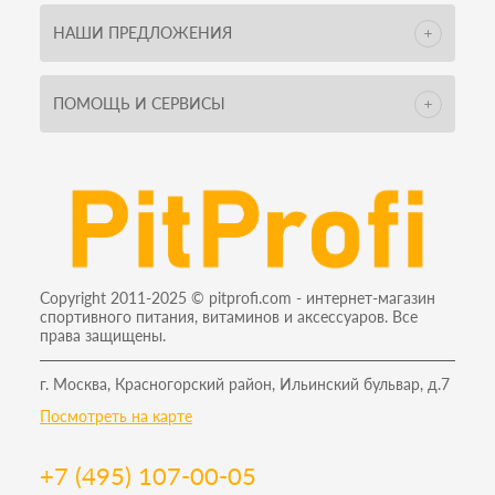
НАШИ ПРЕДЛОЖЕНИЯ
ПОМОЩЬ И СЕРВИСЫ
Copyright 2011-2025 © pitprofi.com - интернет-магазин
спортивного питания, витаминов и аксессуаров. Все
права защищены.
г. Москва, Красногорский район, Ильинский бульвар, д.7
Посмотреть на карте
+7 (495) 107-00-05