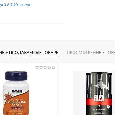
ga 3-6-9 90 капсул
В корзину
1 клик
Сравнение
МЫЕ ПРОДАВАЕМЫЕ ТОВАРЫ
ПРОСМОТРЕННЫЕ ТОВ
ное