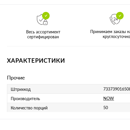
Принимаем заказы н
Весь ассортимент
круглосуточн
сертифицирован
ХАРАКТЕРИСТИКИ
Прочие
73373901650
Штрихкод
NOW
Производитель
50
Количество порций