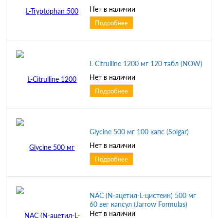
Нет в наличии
Подробнее
L-Citrulline 1200 мг 120 табл (NOW)
Нет в наличии
Подробнее
Glycine 500 мг 100 капс (Solgar)
Нет в наличии
Подробнее
NAC (N-ацетил-L-цистеин) 500 мг
60 вег капсул (Jarrow Formulas)
Нет в наличии