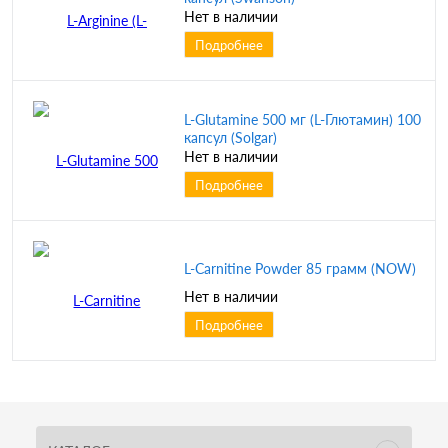
Нет в наличии
Подробнее
L-Glutamine 500 мг (L-Глютамин) 100
капсул (Solgar)
Нет в наличии
Подробнее
L-Carnitine Powder 85 грамм (NOW)
Нет в наличии
Подробнее