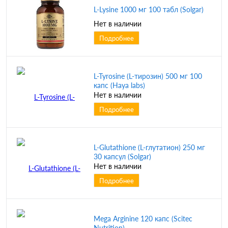
L-Lysine 1000 мг 100 табл (Solgar)
Нет в наличии
Подробнее
L-Tyrosine (L-тирозин) 500 мг 100
капс (Haya labs)
Нет в наличии
Подробнее
L-Glutathione (L-глутатион) 250 мг
30 капсул (Solgar)
Нет в наличии
Подробнее
Mega Arginine 120 капс (Scitec
Nutrition)