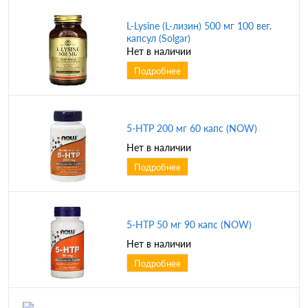
L-Lysine (L-лизин) 500 мг 100 вег.
капсул (Solgar)
Нет в наличии
Подробнее
5-HTP 200 мг 60 капс (NOW)
Нет в наличии
Подробнее
5-HTP 50 мг 90 капс (NOW)
Нет в наличии
Подробнее