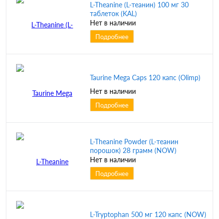
L-Theanine (L-теанин) 100 мг 30
таблеток (KAL)
Нет в наличии
Подробнее
Taurine Mega Caps 120 капс (Olimp)
Нет в наличии
Подробнее
L-Theanine Powder (L-теанин
порошок) 28 грамм (NOW)
Нет в наличии
Подробнее
L-Tryptophan 500 мг 120 капс (NOW)