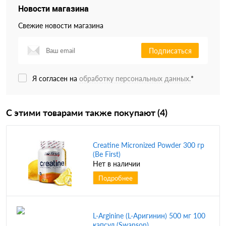
Новости магазина
Свежие новости магазина
Подписаться
Я согласен на
обработку персональных данных.
*
С этими товарами также покупают (4)
Creatine Micronized Powder 300 гр
(Be First)
Нет в наличии
Подробнее
L-Arginine (L-Аригинин) 500 мг 100
капсул (Swanson)