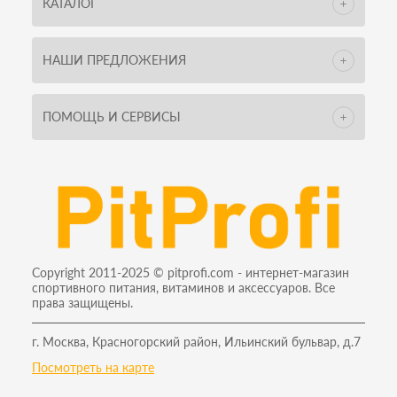
КАТАЛОГ
НАШИ ПРЕДЛОЖЕНИЯ
ПОМОЩЬ И СЕРВИСЫ
Copyright 2011-2025 © pitprofi.com - интернет-магазин
спортивного питания, витаминов и аксессуаров. Все
права защищены.
г. Москва, Красногорский район, Ильинский бульвар, д.7
Посмотреть на карте