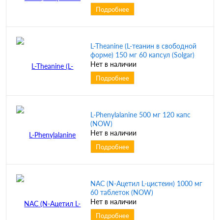
Подробнее
L-Theanine (L-теанин в свободной
форме) 150 мг 60 капсул (Solgar)
Нет в наличии
Подробнее
L-Phenylalanine 500 мг 120 капс
(NOW)
Нет в наличии
Подробнее
NAC (N-Ацетил L-цистеин) 1000 мг
60 таблеток (NOW)
Нет в наличии
Подробнее