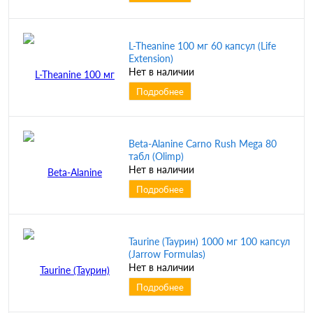
L-Theanine 100 мг 60 капсул (Life
Extension)
Нет в наличии
Подробнее
Beta-Alanine Carno Rush Mega 80
табл (Olimp)
Нет в наличии
Подробнее
Taurine (Таурин) 1000 мг 100 капсул
(Jarrow Formulas)
Нет в наличии
Подробнее