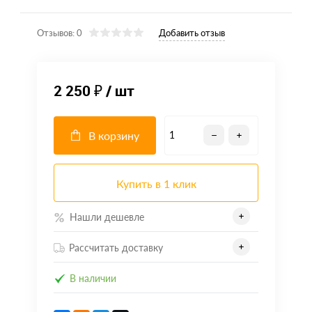
Отзывов: 0
Добавить отзыв
2 250 ₽
/ шт
В корзину
Купить в 1 клик
Нашли дешевле
Рассчитать доставку
В наличии