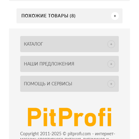
ПОХОЖИЕ ТОВАРЫ (8)
КАТАЛОГ
НАШИ ПРЕДЛОЖЕНИЯ
ПОМОЩЬ И СЕРВИСЫ
Copyright 2011-2025 © pitprofi.com - интернет-
магазин спортивного питания, витаминов и