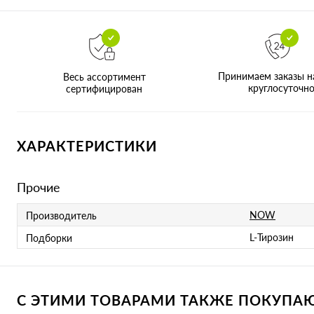
Принимаем заказы н
Весь ассортимент
круглосуточн
сертифицирован
ХАРАКТЕРИСТИКИ
Прочие
NOW
Производитель
L-Тирозин
Подборки
С ЭТИМИ ТОВАРАМИ ТАКЖЕ ПОКУПАЮТ