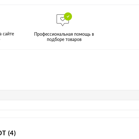
а сайте
Профессиональная помощь в
о
подборе товаров
 (4)