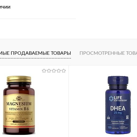
ичии
В корзину
1 клик
Сравнение
МЫЕ ПРОДАВАЕМЫЕ ТОВАРЫ
ПРОСМОТРЕННЫЕ ТОВ
ное