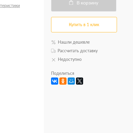
В корзину
ктеристики
Купить в 1 клик
Нашли дешевле
Рассчитать доставку
Недоступно
Поделиться