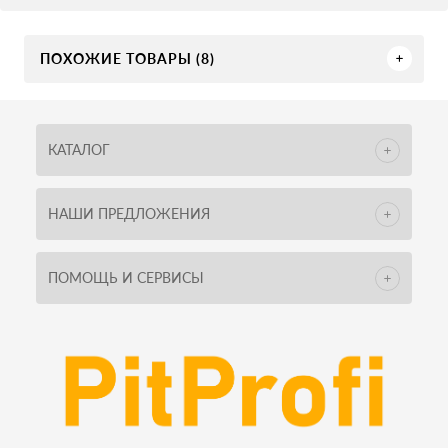
ПОХОЖИЕ ТОВАРЫ (8)
КАТАЛОГ
НАШИ ПРЕДЛОЖЕНИЯ
ПОМОЩЬ И СЕРВИСЫ