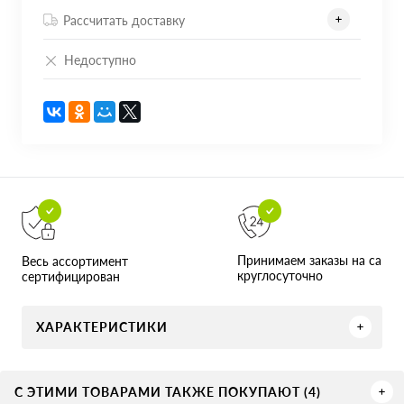
Рассчитать доставку
Недоступно
Принимаем заказы на сайте
Весь ассортимент
круглосуточно
сертифицирован
ХАРАКТЕРИСТИКИ
С ЭТИМИ ТОВАРАМИ ТАКЖЕ ПОКУПАЮТ (4)