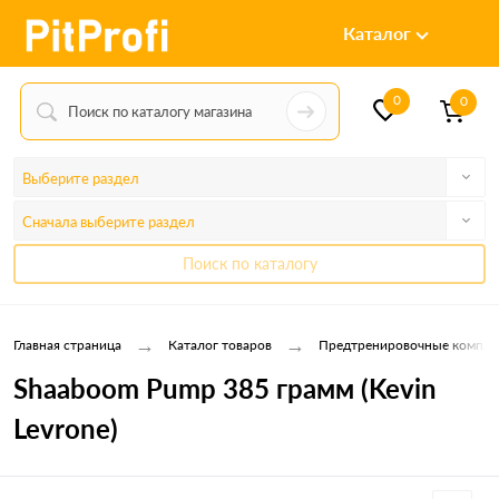
Каталог
0
0
Выберите раздел
Сначала выберите раздел
Поиск по каталогу
→
→
Главная страница
Каталог товаров
Предтренировочные компле
Shaaboom Pump 385 грамм (Kevin
Levrone)