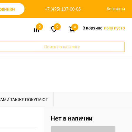
овинки
Контакты
+7 (495) 107-00-05
0
0
0
В корзине
пока пусто
Поиск по каталогу
РАМИ ТАКЖЕ ПОКУПАЮТ
Нет в наличии