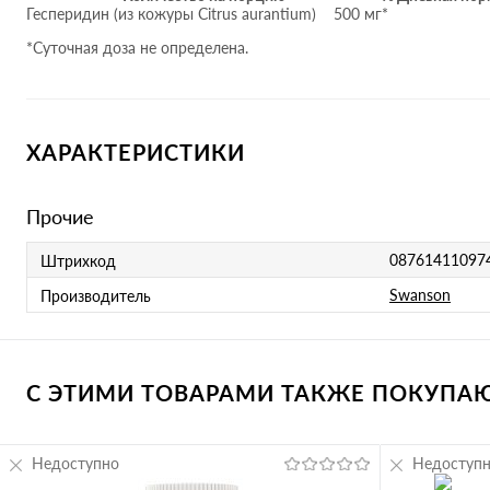
Гесперидин (из кожуры Citrus aurantium) 500 мг
*
*Суточная доза не определена.
ХАРАКТЕРИСТИКИ
Прочие
08761411097
Штрихкод
Swanson
Производитель
С ЭТИМИ ТОВАРАМИ ТАКЖЕ ПОКУПАЮТ
Недоступно
Недоступ