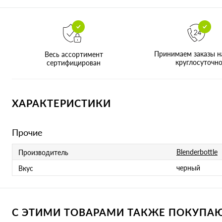
Принимаем заказы н
Весь ассортимент
круглосуточн
сертифицирован
ХАРАКТЕРИСТИКИ
Прочие
Blenderbottle
Производитель
черный
Вкус
С ЭТИМИ ТОВАРАМИ ТАКЖЕ ПОКУПАЮТ