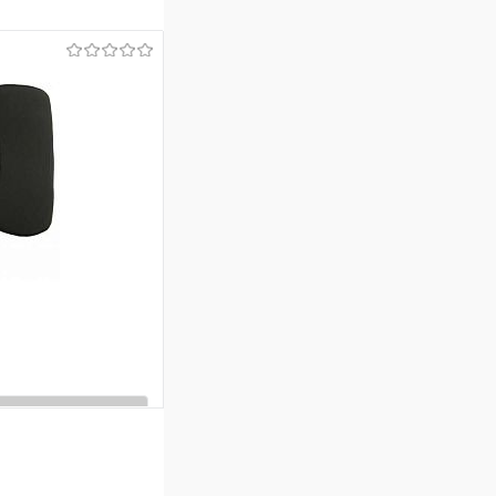
ину
Сравнение