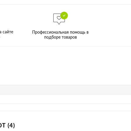
а сайте
Профессиональная помощь в
о
подборе товаров
 (4)