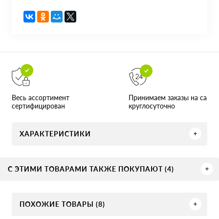
Принимаем заказы на сайте
Весь ассортимент
круглосуточно
сертифицирован
ХАРАКТЕРИСТИКИ
С ЭТИМИ ТОВАРАМИ ТАКЖЕ ПОКУПАЮТ (4)
ПОХОЖИЕ ТОВАРЫ (8)