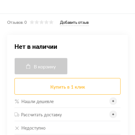
Отзывов: 0
Добавить отзыв
Нет в наличии
В корзину
Купить в 1 клик
Нашли дешевле
Рассчитать доставку
Недоступно