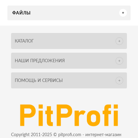
ФАЙЛЫ
КАТАЛОГ
НАШИ ПРЕДЛОЖЕНИЯ
ПОМОЩЬ И СЕРВИСЫ
Copyright 2011-2025 © pitprofi.com - интернет-магазин