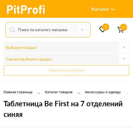
Каталог
0
0
Выберите раздел
Сначала выберите раздел
Поиск по каталогу
→
→
→
Главная страница
Каталог товаров
Аксессуары и одежда
Таблетница Be First на 7 отделений
синяя