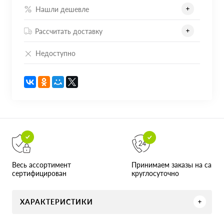
Нашли дешевле
Рассчитать доставку
Недоступно
Принимаем заказы на сайте
Весь ассортимент
круглосуточно
сертифицирован
ХАРАКТЕРИСТИКИ