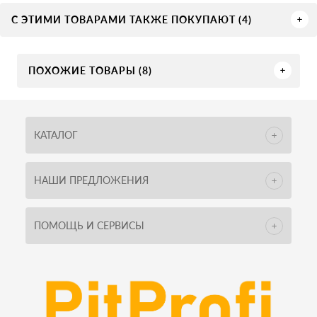
С ЭТИМИ ТОВАРАМИ ТАКЖЕ ПОКУПАЮТ (4)
ПОХОЖИЕ ТОВАРЫ (8)
КАТАЛОГ
НАШИ ПРЕДЛОЖЕНИЯ
ПОМОЩЬ И СЕРВИСЫ