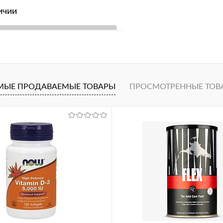
ичии
В корзину
1 клик
Сравнение
ное
МЫЕ ПРОДАВАЕМЫЕ ТОВАРЫ
ПРОСМОТРЕННЫЕ ТОВ