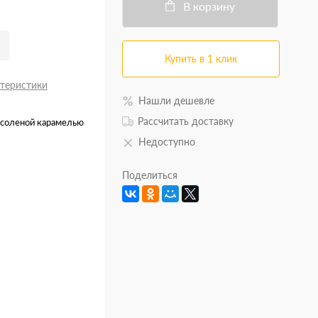
В корзину
Купить в 1 клик
ктеристики
Нашли дешевле
Рассчитать доставку
 соленой карамелью
Недоступно
Поделиться