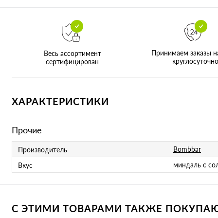
Принимаем заказы н
Весь ассортимент
круглосуточн
сертифицирован
ХАРАКТЕРИСТИКИ
Прочие
Bombbar
Производитель
миндаль с со
Вкус
С ЭТИМИ ТОВАРАМИ ТАКЖЕ ПОКУПАЮТ