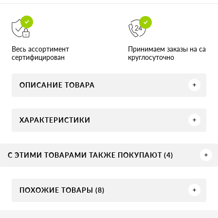
Принимаем заказы на сайте
Весь ассортимент
круглосуточно
сертифицирован
ОПИСАНИЕ ТОВАРА
ХАРАКТЕРИСТИКИ
С ЭТИМИ ТОВАРАМИ ТАКЖЕ ПОКУПАЮТ (4)
ПОХОЖИЕ ТОВАРЫ (8)