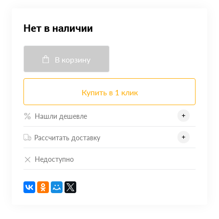
Нет в наличии
В корзину
Купить в 1 клик
Нашли дешевле
Рассчитать доставку
Недоступно