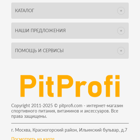
КАТАЛОГ
НАШИ ПРЕДЛОЖЕНИЯ
ПОМОЩЬ И СЕРВИСЫ
Copyright 2011-2025 © pitprofi.com - интернет-магазин
спортивного питания, витаминов и аксессуаров. Все
права защищены.
г. Москва, Красногорский район, Ильинский бульвар, д.7
Посмотреть на карте