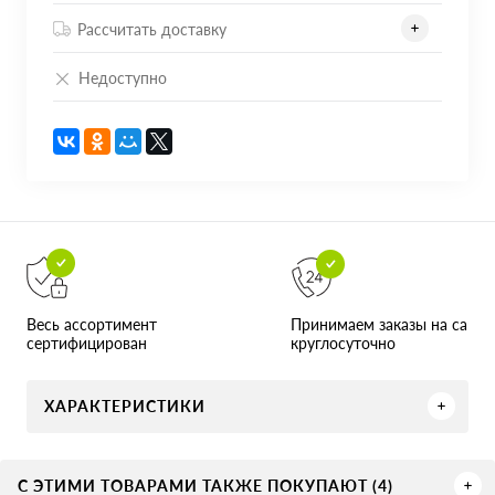
Рассчитать доставку
Недоступно
Принимаем заказы на сайте
Весь ассортимент
круглосуточно
сертифицирован
ХАРАКТЕРИСТИКИ
С ЭТИМИ ТОВАРАМИ ТАКЖЕ ПОКУПАЮТ (4)