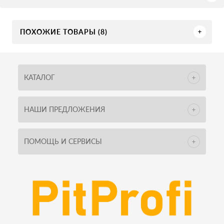
ПОХОЖИЕ ТОВАРЫ (8)
КАТАЛОГ
НАШИ ПРЕДЛОЖЕНИЯ
ПОМОЩЬ И СЕРВИСЫ