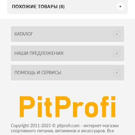
ПОХОЖИЕ ТОВАРЫ (8)
КАТАЛОГ
НАШИ ПРЕДЛОЖЕНИЯ
ПОМОЩЬ И СЕРВИСЫ
Copyright 2011-2025 © pitprofi.com - интернет-магазин
спортивного питания, витаминов и аксессуаров. Все