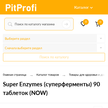
Каталог
0
0
Выберите раздел
Сначала выберите раздел
Поиск по каталогу
→
→
Главная страница
Каталог товаров
Товары для здоровья и долг
Super Enzymes (суперферменты) 90
таблеток (NOW)