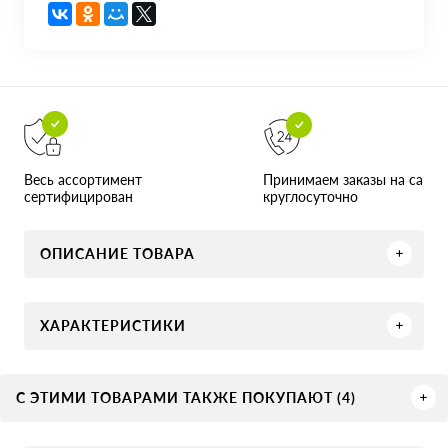
Принимаем заказы на сайте
Весь ассортимент
круглосуточно
сертифицирован
ОПИСАНИЕ ТОВАРА
ХАРАКТЕРИСТИКИ
С ЭТИМИ ТОВАРАМИ ТАКЖЕ ПОКУПАЮТ (4)