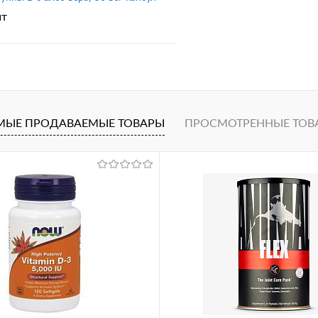
шт
В корзину
1 клик
Сравнение
МЫЕ ПРОДАВАЕМЫЕ ТОВАРЫ
ПРОСМОТРЕННЫЕ ТОВ
ное