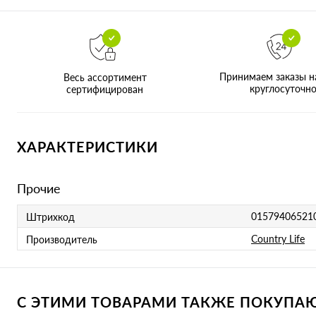
Принимаем заказы н
Весь ассортимент
круглосуточн
сертифицирован
ХАРАКТЕРИСТИКИ
Прочие
01579406521
Штрихкод
Country Life
Производитель
С ЭТИМИ ТОВАРАМИ ТАКЖЕ ПОКУПАЮТ