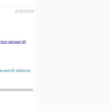
агния) 60 таблеток
В корзину
Сравнение