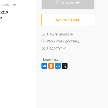
В корзину
ктеристики
65210
fe
Купить в 1 клик
Нашли дешевле
Рассчитать доставку
Недоступно
Поделиться