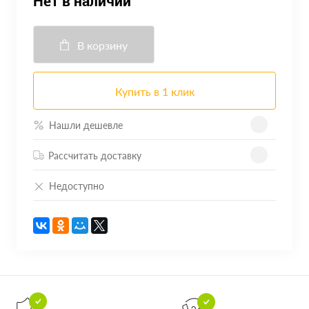
Нет в наличии
В корзину
Купить в 1 клик
Нашли дешевле
Рассчитать доставку
Недоступно