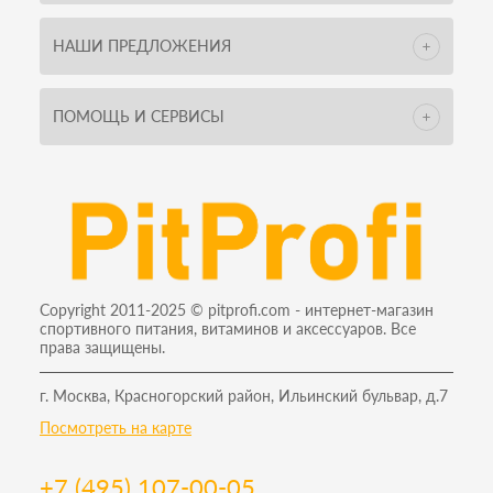
НАШИ ПРЕДЛОЖЕНИЯ
ПОМОЩЬ И СЕРВИСЫ
Copyright 2011-2025 © pitprofi.com - интернет-магазин
спортивного питания, витаминов и аксессуаров. Все
права защищены.
г. Москва, Красногорский район, Ильинский бульвар, д.7
Посмотреть на карте
+7 (495) 107-00-05