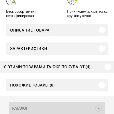
Принимаем заказы на сайте
Весь ассортимент
круглосуточно
сертифицирован
ОПИСАНИЕ ТОВАРА
ХАРАКТЕРИСТИКИ
С ЭТИМИ ТОВАРАМИ ТАКЖЕ ПОКУПАЮТ (4)
ПОХОЖИЕ ТОВАРЫ (8)
КАТАЛОГ