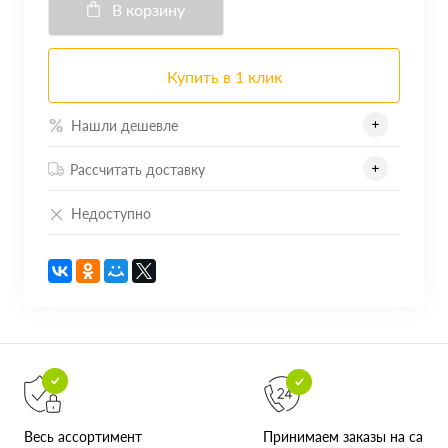
В корзину
Купить в 1 клик
Нашли дешевле
Рассчитать доставку
Недоступно
Принимаем заказы на сайте
Весь ассортимент