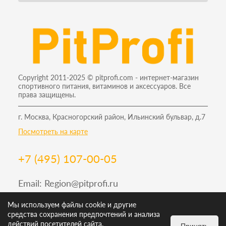
Copyright 2011-2025 © pitprofi.com - интернет-магазин
спортивного питания, витаминов и аксессуаров. Все
права защищены.
г. Москва, Красногорский район, Ильинский бульвар, д.7
Посмотреть на карте
+7 (495) 107-00-05
Email:
Region@pitprofi.ru
График работы Пн-Пт: 9-19, Сб: 10-18 Вс: 12-18
Мы используем файлы cookie и другие
средства сохранения предпочтений и анализа
действий посетителей сайта.