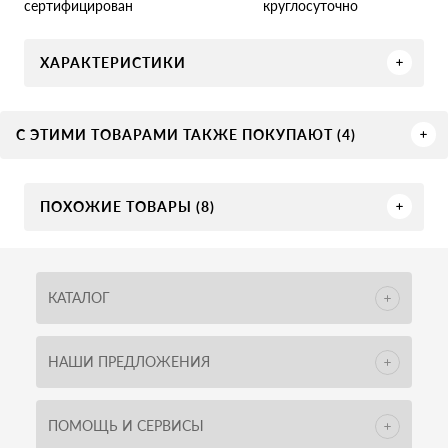
круглосуточно
сертифицирован
ХАРАКТЕРИСТИКИ
С ЭТИМИ ТОВАРАМИ ТАКЖЕ ПОКУПАЮТ (4)
ПОХОЖИЕ ТОВАРЫ (8)
КАТАЛОГ
НАШИ ПРЕДЛОЖЕНИЯ
ПОМОЩЬ И СЕРВИСЫ