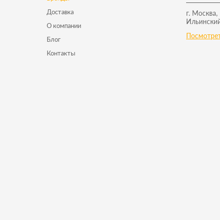
Доставка
г. Москва,
Ильинский
О компании
Посмотрет
Блог
Контакты