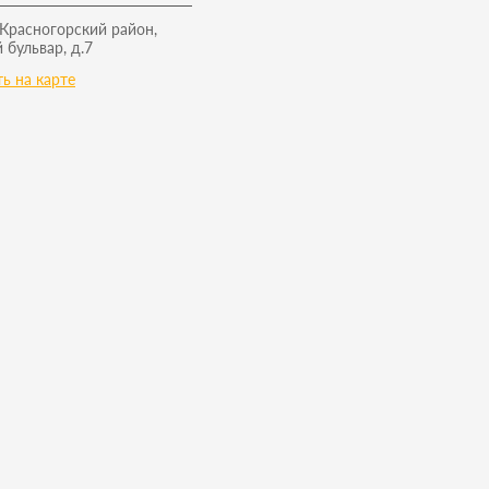
 Красногорский район,
 бульвар, д.7
ь на карте