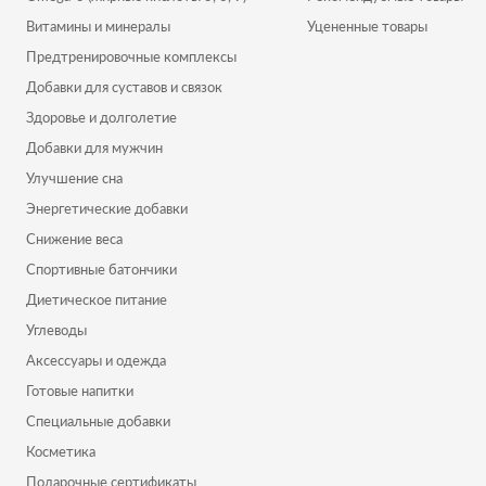
Витамины и минералы
Уцененные товары
Предтренировочные комплексы
Добавки для суставов и связок
Здоровье и долголетие
Добавки для мужчин
Улучшение сна
Энергетические добавки
Снижение веса
Спортивные батончики
Диетическое питание
Углеводы
Аксессуары и одежда
Готовые напитки
Специальные добавки
Косметика
Подарочные сертификаты