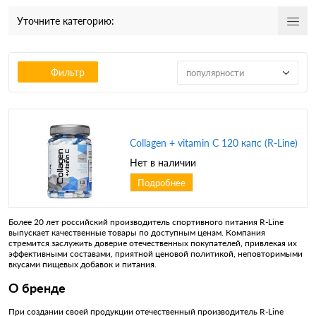
Уточните категорию:
Фильтр
популярности
Collagen + vitamin C 120 капс (R-Line)
Нет в наличии
Подробнее
Более 20 лет российский производитель спортивного питания R-Line
выпускает качественные товары по доступным ценам. Компания
стремится заслужить доверие отечественных покупателей, привлекая их
эффективными составами, приятной ценовой политикой, неповторимыми
вкусами пищевых добавок и питания.
О бренде
При создании своей продукции отечественный производитель R-Line