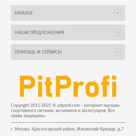
КАТАЛОГ
НАШИ ПРЕДЛОЖЕНИЯ
ПОМОЩЬ И СЕРВИСЫ
Copyright 2011-2025 © pitprofi.com - интернет-магазин
спортивного питания, витаминов и аксессуаров. Все
права защищены.
г. Москва, Красногорский район, Ильинский бульвар, д.7