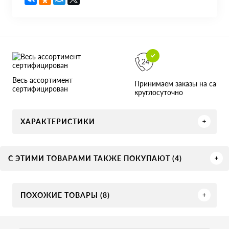
Весь ассортимент
Принимаем заказы на сайте
сертифицирован
круглосуточно
ХАРАКТЕРИСТИКИ
С ЭТИМИ ТОВАРАМИ ТАКЖЕ ПОКУПАЮТ (4)
ПОХОЖИЕ ТОВАРЫ (8)