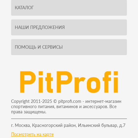
КАТАЛОГ
НАШИ ПРЕДЛОЖЕНИЯ
ПОМОЩЬ И СЕРВИСЫ
Copyright 2011-2025 © pitprofi.com - интернет-магазин
спортивного питания, витаминов и аксессуаров. Все
права защищены.
г. Москва, Красногорский район, Ильинский бульвар, д.7
Посмотреть на карте