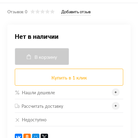
Отзывов: 0
Добавить отзыв
Нет в наличии
В корзину
Купить в 1 клик
Нашли дешевле
Рассчитать доставку
Недоступно