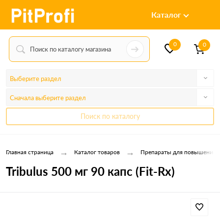
Каталог
0
0
Выберите раздел
Сначала выберите раздел
Поиск по каталогу
→
→
Главная страница
Каталог товаров
Препараты для повышения т
Tribulus 500 мг 90 капс (Fit-Rx)