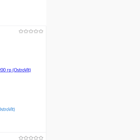
stroVit)