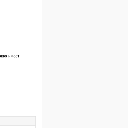
авка имеет