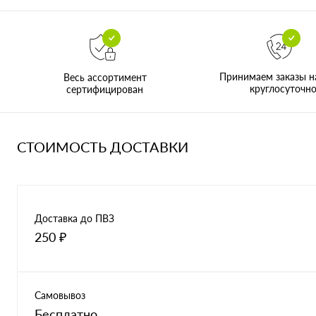
Принимаем заказы н
Весь ассортимент
круглосуточн
сертифицирован
СТОИМОСТЬ ДОСТАВКИ
Доставка до ПВЗ
250 ₽
Самовывоз
Бесплатно