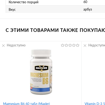
60
Количество порций
арбуз
Вкус
С ЭТИМИ ТОВАРАМИ ТАКЖЕ ПОКУПАЮТ
Недоступно
Недоступ
Magnesium B6 60 табл (Maxler)
Vitamin D-3 