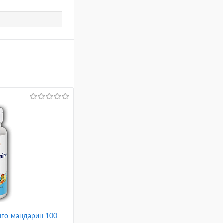
анго-мандарин 100