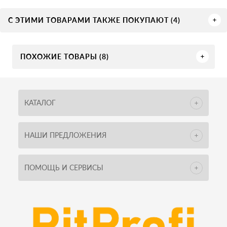
С ЭТИМИ ТОВАРАМИ ТАКЖЕ ПОКУПАЮТ (4)
ПОХОЖИЕ ТОВАРЫ (8)
КАТАЛОГ
НАШИ ПРЕДЛОЖЕНИЯ
ПОМОЩЬ И СЕРВИСЫ