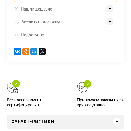
Нашли дешевле
Рассчитать доставку
Недоступно
Принимаем заказы на сайте
Весь ассортимент
круглосуточно
сертифицирован
ХАРАКТЕРИСТИКИ