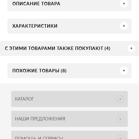
ОПИСАНИЕ ТОВАРА
ХАРАКТЕРИСТИКИ
С ЭТИМИ ТОВАРАМИ ТАКЖЕ ПОКУПАЮТ (4)
ПОХОЖИЕ ТОВАРЫ (8)
КАТАЛОГ
НАШИ ПРЕДЛОЖЕНИЯ
ПОМОЩЬ И СЕРВИСЫ